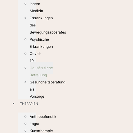
Innere
Medizin
Erkrankungen
des
Bewegungsapparates
Psychische
Erkrankungen
Covid-
19
Hausärztliche
Betreuung
Gesundheitsberatung
als
Vorsorge
THERAPIEN
Anthropofonetik
Logra
Kunsttherapie