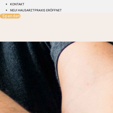
KONTAKT
NEU! HAUSARZTPRAXIS ERÖFFNET
Spenden